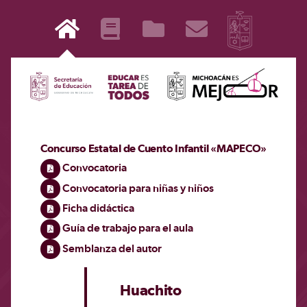
Concurso Estatal de Cuento Infantil «MAPECO»
Convocatoria
Convocatoria para niñas y niños
Ficha didáctica
Guía de trabajo para el aula
Semblanza del autor
Huachito