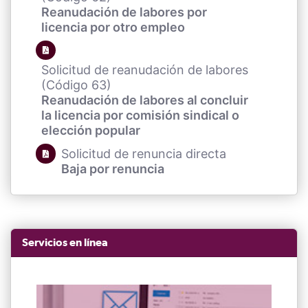
Reanudación de labores por
licencia por otro empleo
Solicitud de reanudación de labores
(Código 63)
Reanudación de labores al concluir
la licencia por comisión sindical o
elección popular
Solicitud de renuncia directa
Baja por renuncia
Servicios en línea