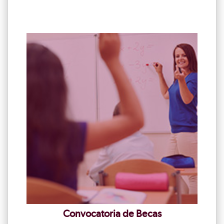
Convocatoria de Becas