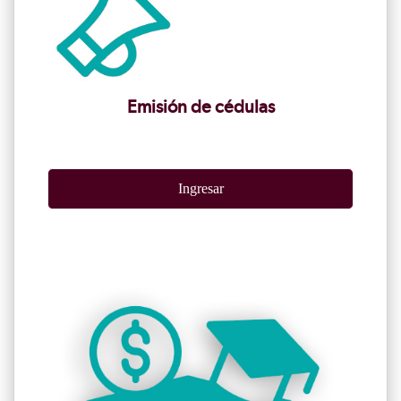
Emisión de cédulas
Ingresar