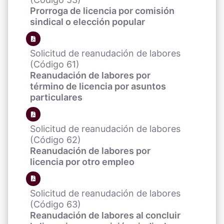
Prorroga de licencia por comisión
sindical o elección popular
Solicitud de reanudación de labores
(Código 61)
Reanudación de labores por
término de licencia por asuntos
particulares
Solicitud de reanudación de labores
(Código 62)
Reanudación de labores por
licencia por otro empleo
Solicitud de reanudación de labores
(Código 63)
Reanudación de labores al concluir