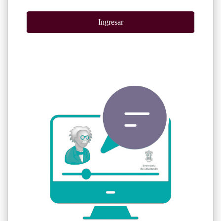
Ingresar