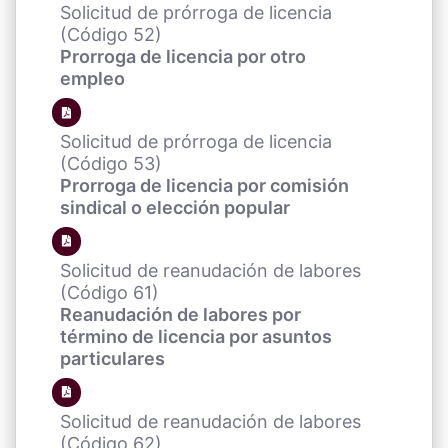
Solicitud de prórroga de licencia
(Código 52)
Prorroga de licencia por otro
empleo
Solicitud de prórroga de licencia
(Código 53)
Prorroga de licencia por comisión
sindical o elección popular
Solicitud de reanudación de labores
(Código 61)
Reanudación de labores por
término de licencia por asuntos
particulares
Solicitud de reanudación de labores
(Código 62)