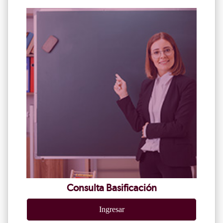
Consulta Basificación
Ingresar