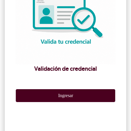
Validación de credencial
Ingresar