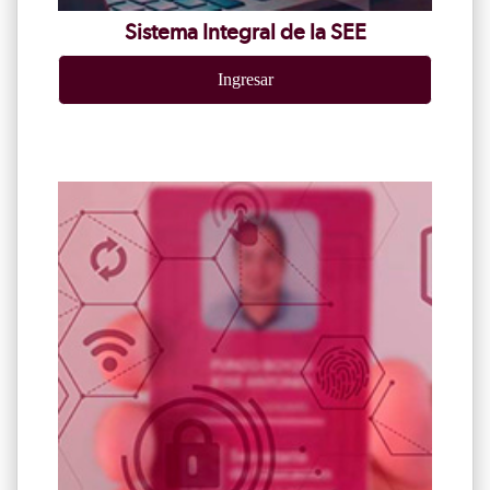
Sistema Integral de la SEE
Ingresar