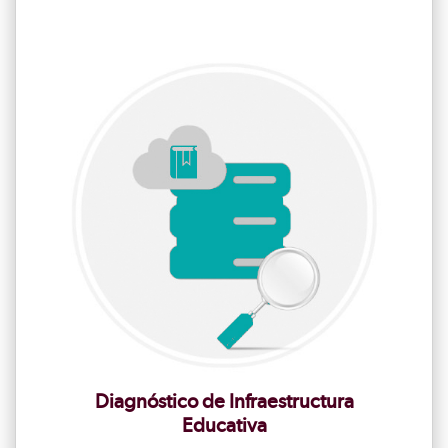
Diagnóstico de Infraestructura
Educativa