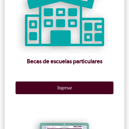
Becas de escuelas particulares
Ingresar