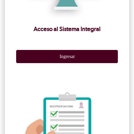
Acceso al Sistema Integral
Ingresar