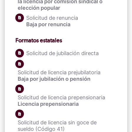
la licencia por comisión sindical o
elección popular
Solicitud de renuncia
Baja por renuncia
Formatos estatales
Solicitud de jubilación directa
Solicitud de licencia prejubilatoria
Baja por jubilación o pensión
Solicitud de licencia prepensionaria
Licencia prepensionaria
Solicitud de licencia sin goce de
sueldo (Código 41)