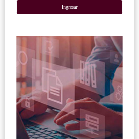
Ingresar