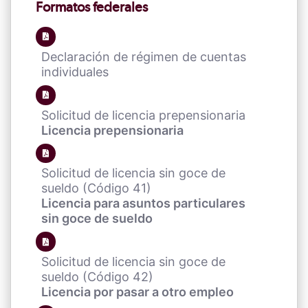
Formatos federales
Declaración de régimen de cuentas
individuales
Solicitud de licencia prepensionaria
Licencia prepensionaria
Solicitud de licencia sin goce de
sueldo (Código 41)
Licencia para asuntos particulares
sin goce de sueldo
Solicitud de licencia sin goce de
sueldo (Código 42)
Licencia por pasar a otro empleo