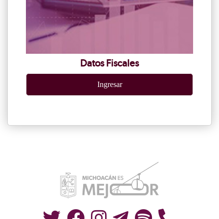
Datos Fiscales
Ingresar