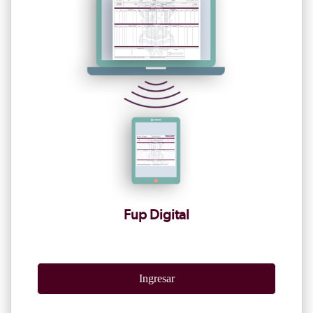
Fup Digital
Ingresar