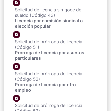
Solicitud de licencia sin goce de
sueldo (Código 43)
Licencia por comisión sindical o
elección popular
Solicitud de prórroga de licencia
(Código 51)
Prorroga de licencia por asuntos
particulares
Solicitud de prórroga de licencia
(Código 52)
Prorroga de licencia por otro
empleo
Solicitud de prórroga de licencia
(Código 53)