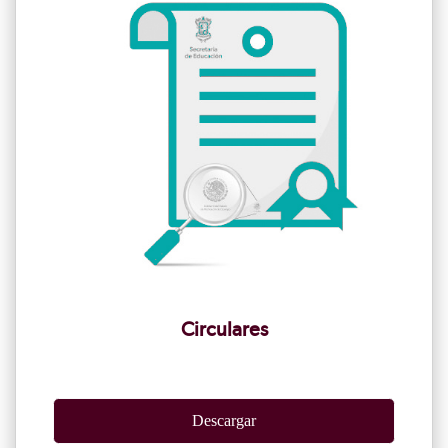
Circulares
Descargar