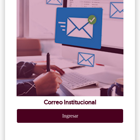
Correo Institucional
Ingresar