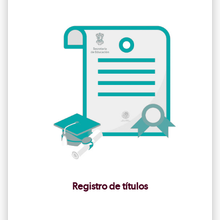
Registro de títulos