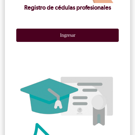
Registro de cédulas profesionales
Ingresar