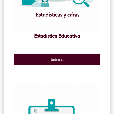
Estadística Educativa
Ingresar