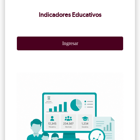
Indicadores Educativos
Ingresar