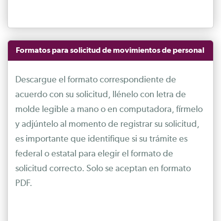
Formatos para solicitud de movimientos de personal
Descargue el formato correspondiente de
acuerdo con su solicitud, llénelo con letra de
molde legible a mano o en computadora, fírmelo
y adjúntelo al momento de registrar su solicitud,
es importante que identifique si su trámite es
federal o estatal para elegir el formato de
solicitud correcto. Solo se aceptan en formato
PDF.