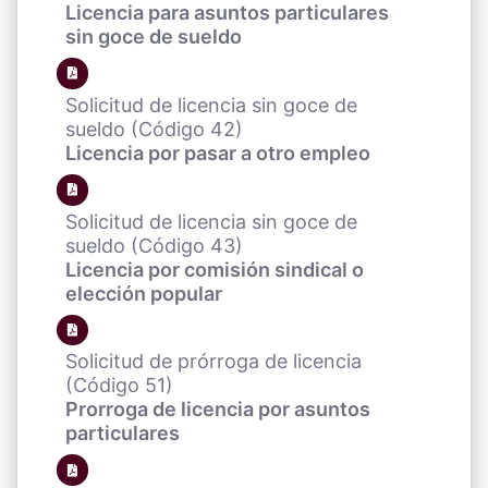
Licencia para asuntos particulares
sin goce de sueldo
Solicitud de licencia sin goce de
sueldo (Código 42)
Licencia por pasar a otro empleo
Solicitud de licencia sin goce de
sueldo (Código 43)
Licencia por comisión sindical o
elección popular
Solicitud de prórroga de licencia
(Código 51)
Prorroga de licencia por asuntos
particulares