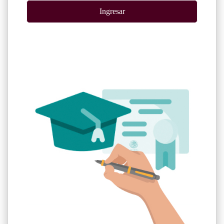
Ingresar