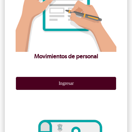
Movimientos de personal
Ingresar