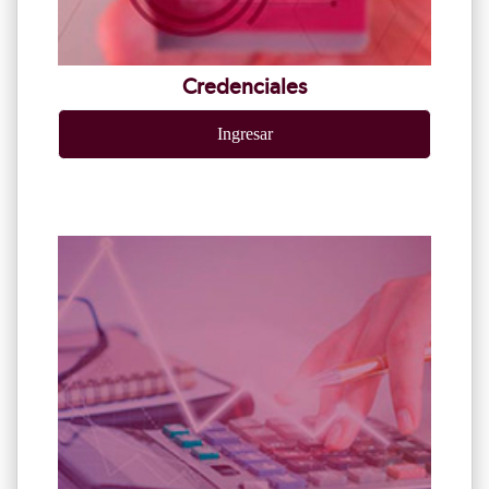
Credenciales
Ingresar