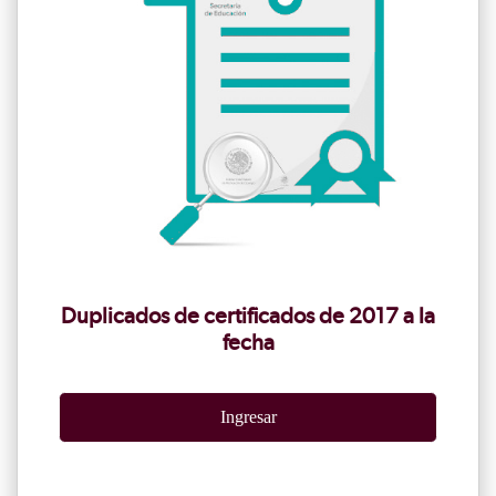
Duplicados de certificados de 2017 a la
fecha
Ingresar