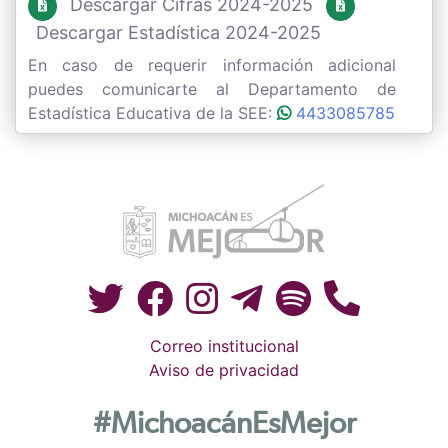
Descargar Cifras 2024-2025
Descargar Estadística 2024-2025
En caso de requerir información adicional
puedes comunicarte al Departamento de
Estadística Educativa de la SEE:
4433085785
Correo institucional
Aviso de privacidad
#MichoacánEsMejor