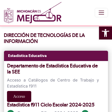
Ope
DIRECCIÓN DE TECNOLOGÍAS DE LA
tool
INFORMACIÓN
Estadística Educativa
Departamento de Estadística Educativa de
la SEE
Acceso a Catálogos de Centro de Trabajo y
Estadística f911
Acceso
Estadística f911 Ciclo Escolar 2024-2025