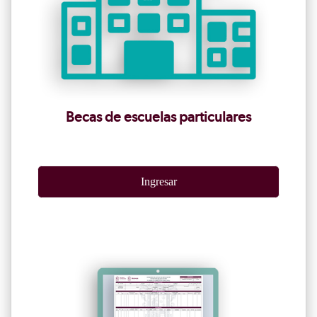
Becas de escuelas particulares
Ingresar