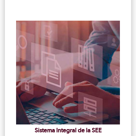
Sistema Integral de la SEE