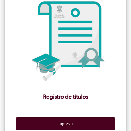
Registro de títulos
Ingresar