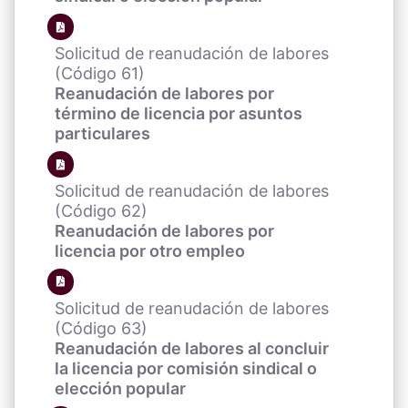
Solicitud de reanudación de labores
(Código 61)
Reanudación de labores por
término de licencia por asuntos
particulares
Solicitud de reanudación de labores
(Código 62)
Reanudación de labores por
licencia por otro empleo
Solicitud de reanudación de labores
(Código 63)
Reanudación de labores al concluir
la licencia por comisión sindical o
elección popular