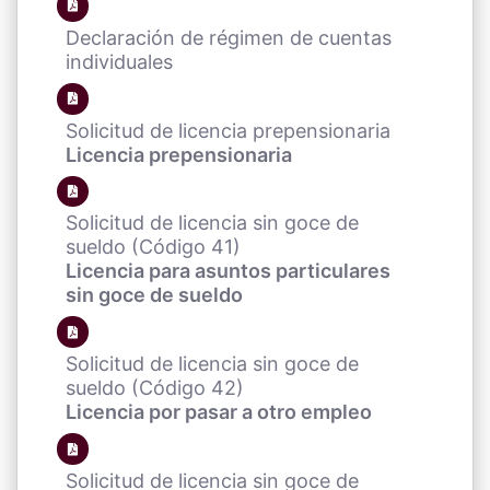
Declaración de régimen de cuentas
individuales
Solicitud de licencia prepensionaria
Licencia prepensionaria
Solicitud de licencia sin goce de
sueldo (Código 41)
Licencia para asuntos particulares
sin goce de sueldo
Solicitud de licencia sin goce de
sueldo (Código 42)
Licencia por pasar a otro empleo
Solicitud de licencia sin goce de