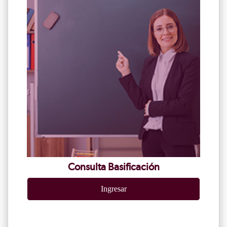
Consulta Basificación
Ingresar