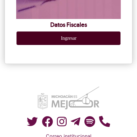
Datos Fiscales
Ingresar
Correo institucional