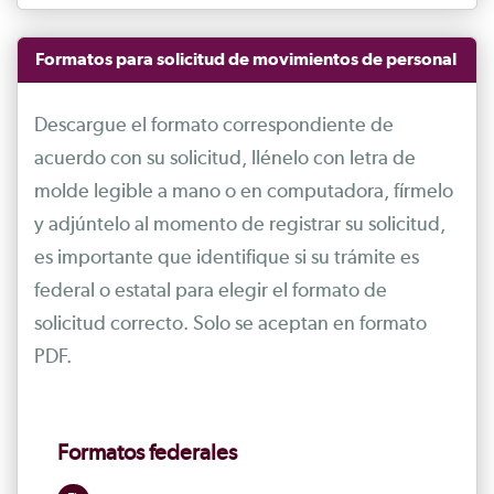
Formatos para solicitud de movimientos de personal
Descargue el formato correspondiente de
acuerdo con su solicitud, llénelo con letra de
molde legible a mano o en computadora, fírmelo
y adjúntelo al momento de registrar su solicitud,
es importante que identifique si su trámite es
federal o estatal para elegir el formato de
solicitud correcto. Solo se aceptan en formato
PDF.
Formatos federales