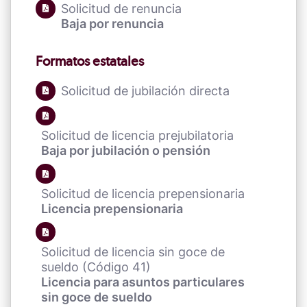
Solicitud de renuncia
Baja por renuncia
Formatos estatales
Solicitud de jubilación directa
Solicitud de licencia prejubilatoria
Baja por jubilación o pensión
Solicitud de licencia prepensionaria
Licencia prepensionaria
Solicitud de licencia sin goce de
sueldo (Código 41)
Licencia para asuntos particulares
sin goce de sueldo