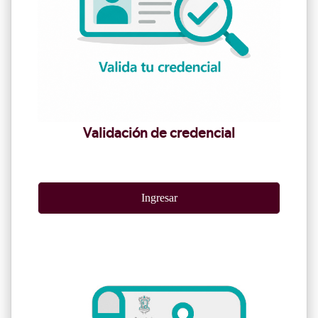
Validación de credencial
Ingresar