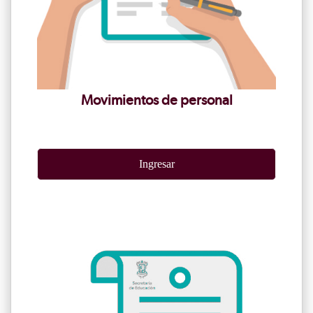
Movimientos de personal
Ingresar