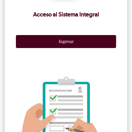
Acceso al Sistema Integral
Ingresar