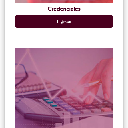
Credenciales
Ingresar