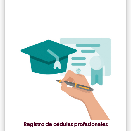
Registro de cédulas profesionales