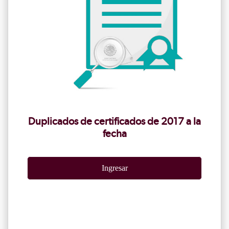
Duplicados de certificados de 2017 a la
fecha
Ingresar