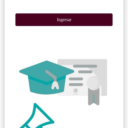
Ingresar