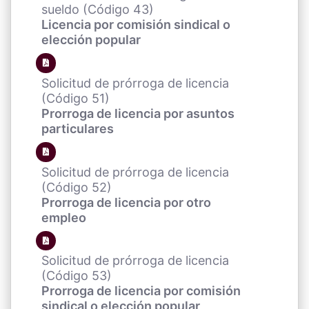
sueldo (Código 43)
Licencia por comisión sindical o
elección popular
Solicitud de prórroga de licencia
(Código 51)
Prorroga de licencia por asuntos
particulares
Solicitud de prórroga de licencia
(Código 52)
Prorroga de licencia por otro
empleo
Solicitud de prórroga de licencia
(Código 53)
Prorroga de licencia por comisión
sindical o elección popular