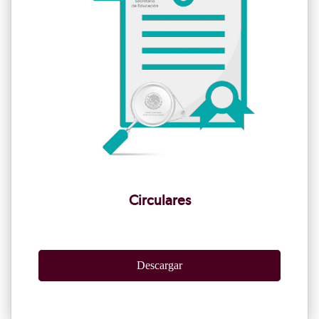
Circulares
Descargar