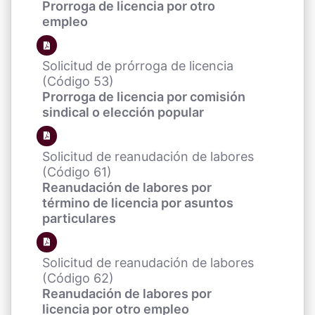
Prorroga de licencia por otro
empleo
Solicitud de prórroga de licencia
(Código 53)
Prorroga de licencia por comisión
sindical o elección popular
Solicitud de reanudación de labores
(Código 61)
Reanudación de labores por
término de licencia por asuntos
particulares
Solicitud de reanudación de labores
(Código 62)
Reanudación de labores por
licencia por otro empleo