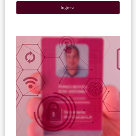
Ingresar