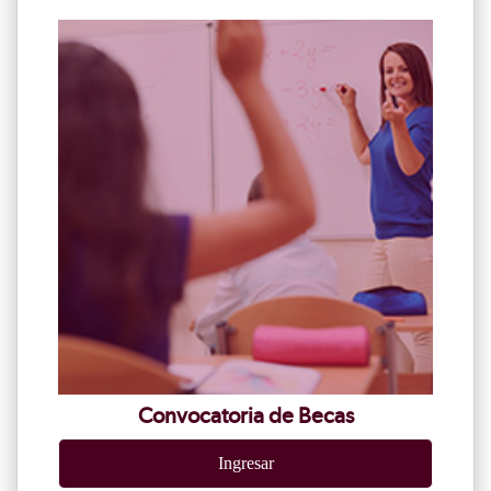
Convocatoria de Becas
Ingresar