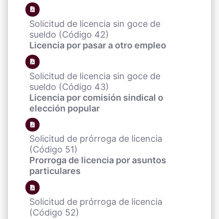
Solicitud de licencia sin goce de
sueldo (Código 42)
Licencia por pasar a otro empleo
Solicitud de licencia sin goce de
sueldo (Código 43)
Licencia por comisión sindical o
elección popular
Solicitud de prórroga de licencia
(Código 51)
Prorroga de licencia por asuntos
particulares
Solicitud de prórroga de licencia
(Código 52)