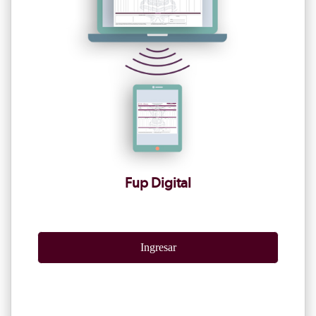
Fup Digital
Ingresar