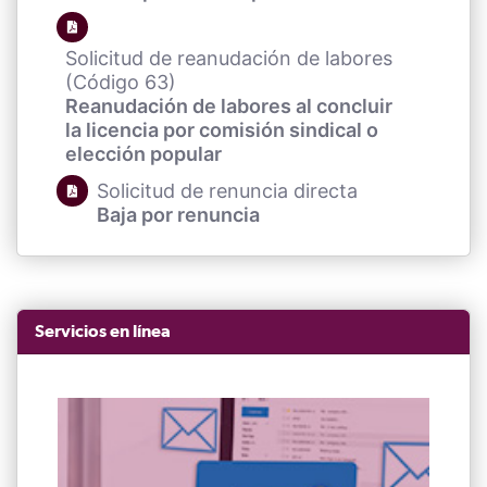
Solicitud de reanudación de labores
(Código 63)
Reanudación de labores al concluir
la licencia por comisión sindical o
elección popular
Solicitud de renuncia directa
Baja por renuncia
Servicios en línea