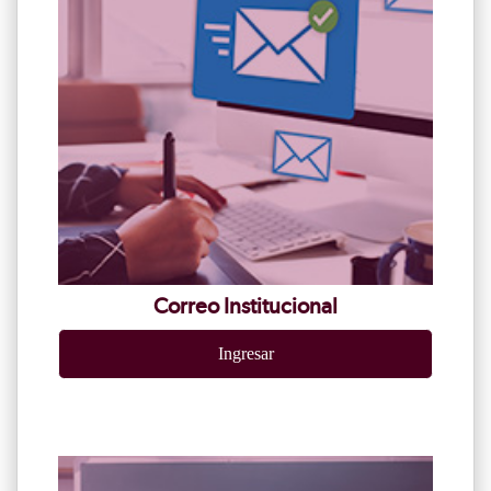
Correo Institucional
Ingresar