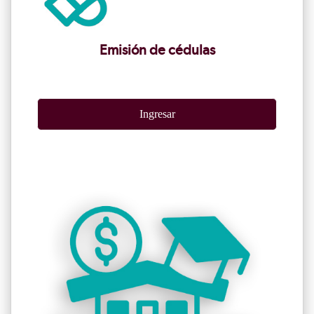
Emisión de cédulas
Ingresar