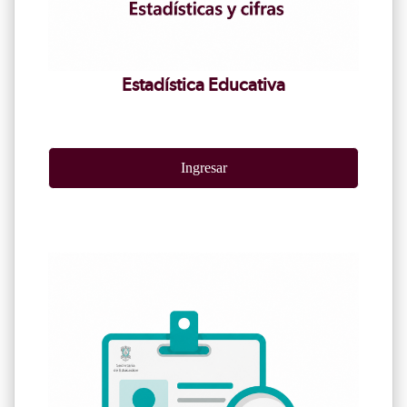
Estadística Educativa
Ingresar