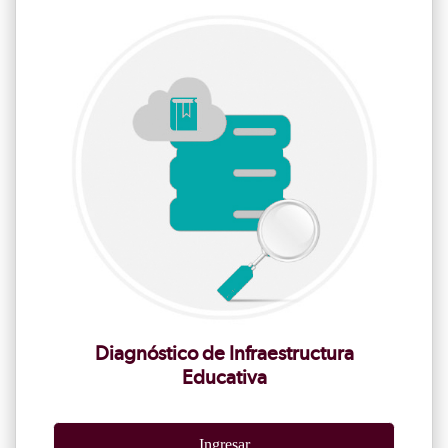
Diagnóstico de Infraestructura
Educativa
Ingresar